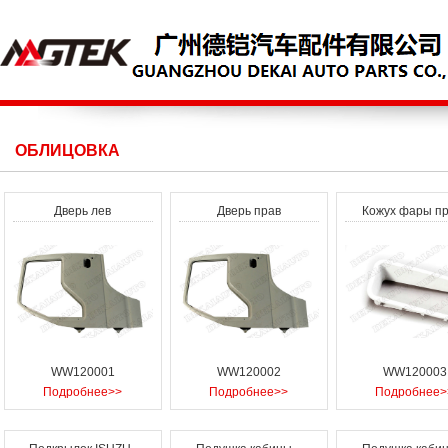
ОБЛИЦОВКА
Дверь лев
Дверь прав
Кожух фары пр
WW120001
WW120002
WW120003
Подробнее>>
Подробнее>>
Подробнее>